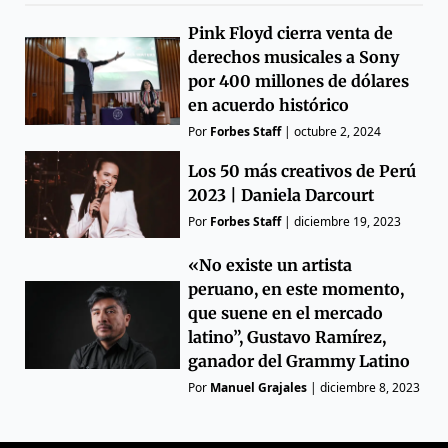
Pink Floyd cierra venta de
derechos musicales a Sony
por 400 millones de dólares
en acuerdo histórico
Por
Forbes Staff
|
octubre 2, 2024
Los 50 más creativos de Perú
2023 | Daniela Darcourt
Por
Forbes Staff
|
diciembre 19, 2023
«No existe un artista
peruano, en este momento,
que suene en el mercado
latino”, Gustavo Ramírez,
ganador del Grammy Latino
Por
Manuel Grajales
|
diciembre 8, 2023