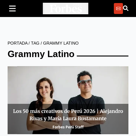
PORTADA
/
TAG
/
GRAMMY LATINO
Grammy Latino
Los 50 más creativos de Perú 2026 | Alejandro
Rivas y María Laura Bustamante
Forbes Perú Staff