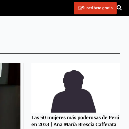
Suscribete gratis
Las 50 mujeres más poderosas de Perú
en 2023 | Ana María Brescia Cafferata