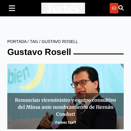
PORTADA
/
TAG
/
GUSTAVO ROSELL
Gustavo Rosell
Renuncian viceministro y equipo consultivo
del Minsa ante nombramiento de Hernán
Condori
Forbes Staff