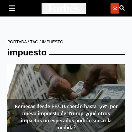
PORTADA
/
TAG
/
IMPUESTO
impuesto
Remesas desde EE.UU. caerán hasta 1,6% por
nuevo impuesto de Trump: ¿qué otros
impactos no esperados podría causar la
medida?