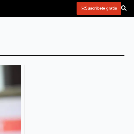
Suscribete gratis