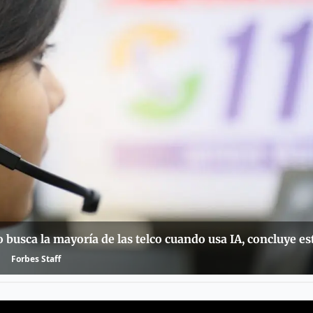
so busca la mayoría de las telco cuando usa IA, concluye e
Forbes Staff