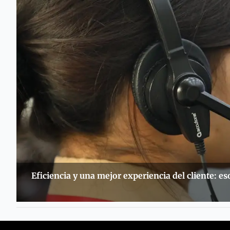
Eficiencia y una mejor experiencia del cliente: e