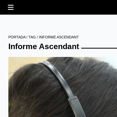
PORTADA
/
TAG
/
INFORME ASCENDANT
Informe Ascendant