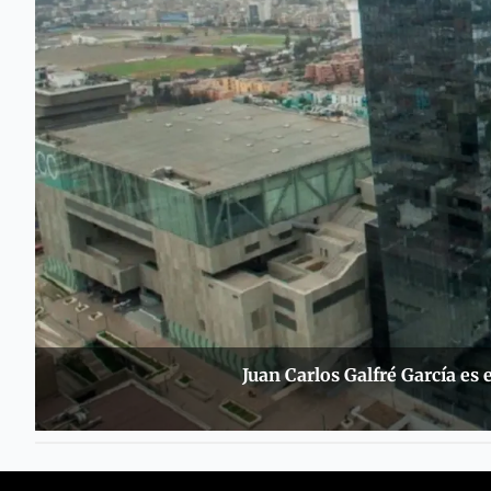
Juan Carlos Galfré García es