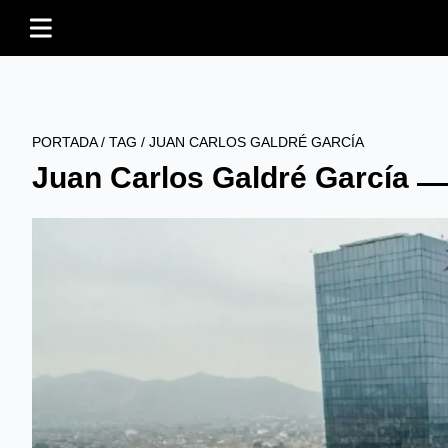
PORTADA
/
TAG
/
JUAN CARLOS GALDRÉ GARCÍA
Juan Carlos Galdré García