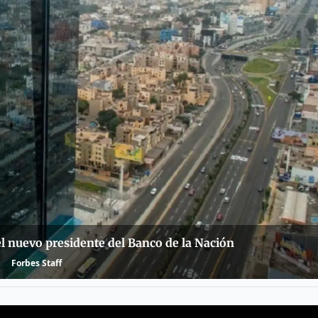
 el nuevo presidente del Banco de la Nación
Forbes Staff