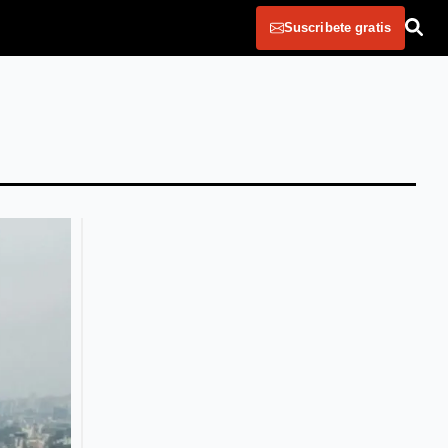
Suscribete gratis