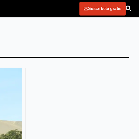
Suscribete gratis