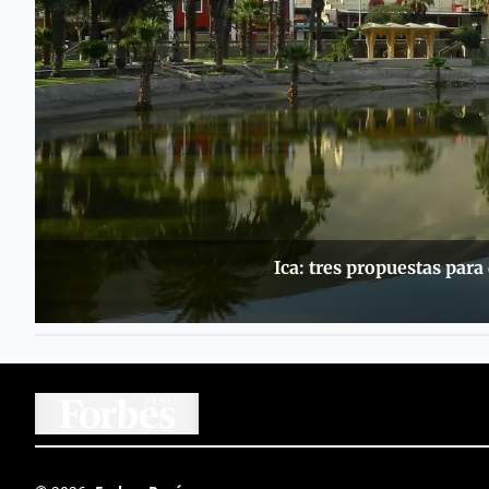
Ica: tres propuestas para