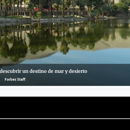
 descubrir un destino de mar y desierto
Forbes Staff