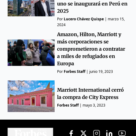
uno se inaugurará en Perú en
2025
Por
Lucero Chávez Quispe
|
marzo 15,
2024
Amazon, Hilton, Marriott y
más corporaciones se
comprometieron a contratar
a miles de refugiados en
Europa
Por
Forbes Staff
|
junio 19, 2023
Marriott International cerró
la compra de City Express
Forbes Staff
|
mayo 3, 2023