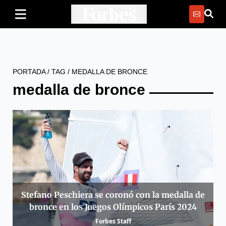
PORTADA
/
TAG
/
MEDALLA DE BRONCE
medalla de bronce
Stefano Peschiera se coronó con la medalla de
bronce en los Juegos Olímpicos París 2024
Forbes Staff