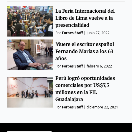
La Feria Internacional del
Libro de Lima vuelve a la
presencialidad
Por
Forbes Staff
|
junio 27, 2022
Muere el escritor español
Fernando Marías a los 63
años
Por
Forbes Staff
|
febrero 6, 2022
Perú logró oportunidades
comerciales por US$7,5
millones en la FIL
Guadalajara
Por
Forbes Staff
|
diciembre 22, 2021