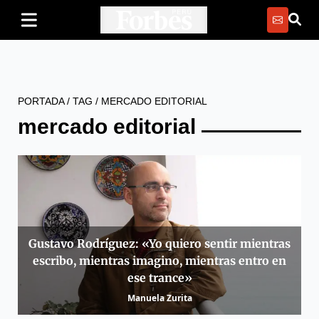
PORTADA
/
TAG
/
MERCADO EDITORIAL
mercado editorial
Gustavo Rodríguez: «Yo quiero sentir mientras
escribo, mientras imagino, mientras entro en
ese trance»
Manuela Zurita