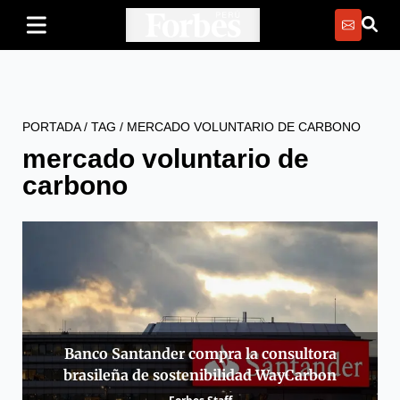
PORTADA
/
TAG
/
MERCADO VOLUNTARIO DE CARBONO
mercado voluntario de
carbono
Banco Santander compra la consultora
brasileña de sostenibilidad WayCarbon