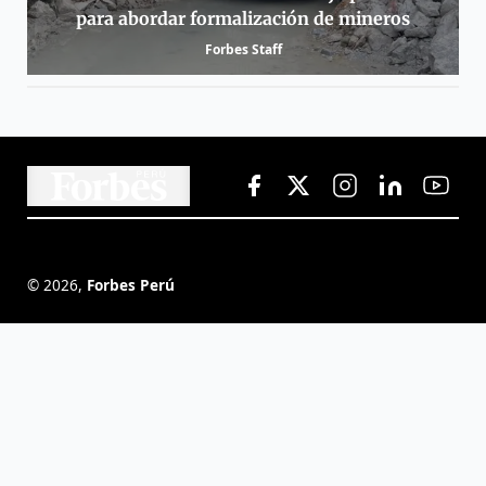
para abordar formalización de mineros
Forbes Staff
©
2026
,
Forbes Perú