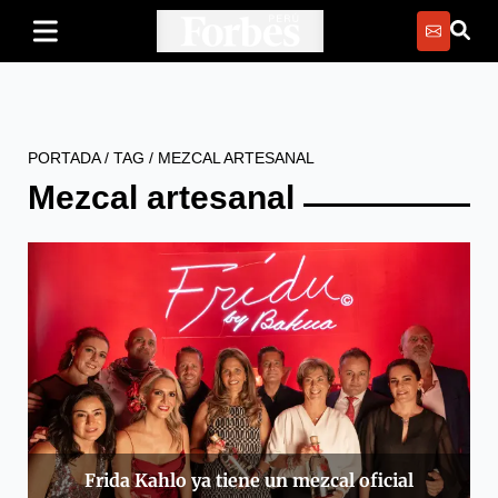
PORTADA
/
TAG
/
MEZCAL ARTESANAL
Mezcal artesanal
Frida Kahlo ya tiene un mezcal oficial