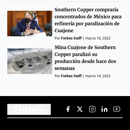
Southern Copper compraría
concentrados de México para
refinería por paralización de
Cuajone
Por
Forbes Staff
|
marzo 16, 2022
Mina Cuajone de Southern
Copper paralizó su
producción desde hace dos
semanas
Por
Forbes Staff
|
marzo 14, 2022