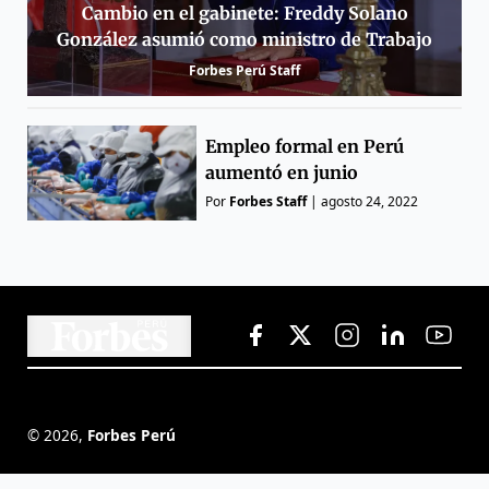
Cambio en el gabinete: Freddy Solano
González asumió como ministro de Trabajo
Forbes Perú Staff
Empleo formal en Perú
aumentó en junio
Por
Forbes Staff
|
agosto 24, 2022
©
2026
,
Forbes Perú