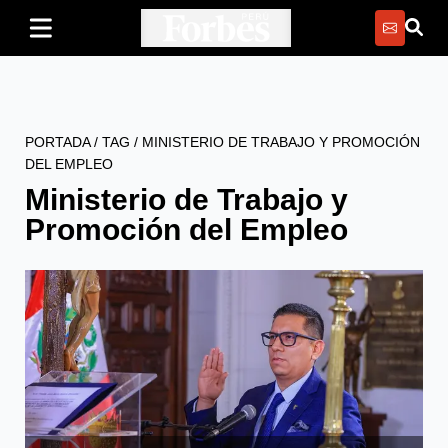
PORTADA
/
TAG
/
MINISTERIO DE TRABAJO Y PROMOCIÓN
DEL EMPLEO
Ministerio de Trabajo y
Promoción del Empleo