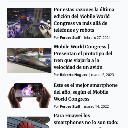
Por estas razones la última
edición del Mobile World
Congress va más allá de
teléfonos y robots
Por
Forbes Staff
|
febrero 27, 2024
Mobile World Congress |
Presentan el prototipo del
tren que viajaría a la
velocidad de un avión
Por
Roberto Noguez
|
marzo 2, 2023
Este es el mejor smartphone
del año, según el Mobile
World Congress
Por
Forbes Staff
|
marzo 14, 2022
Para Huawei los
smartphones no lo son todo: