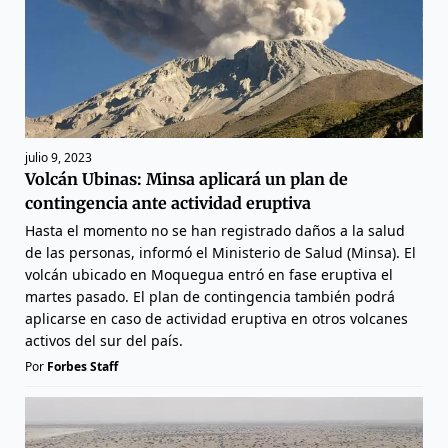
julio 9, 2023
Volcán Ubinas: Minsa aplicará un plan de
contingencia ante actividad eruptiva
Hasta el momento no se han registrado daños a la salud
de las personas, informó el Ministerio de Salud (Minsa). El
volcán ubicado en Moquegua entró en fase eruptiva el
martes pasado. El plan de contingencia también podrá
aplicarse en caso de actividad eruptiva en otros volcanes
activos del sur del país.
Por
Forbes Staff