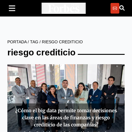
PORTADA
/
TAG
/
RIESGO CREDITICIO
riesgo crediticio
¿Cómo el big data permite tomar decisiones
clave en las áreas de finanzas y riesgo
crediticio de las compañías?