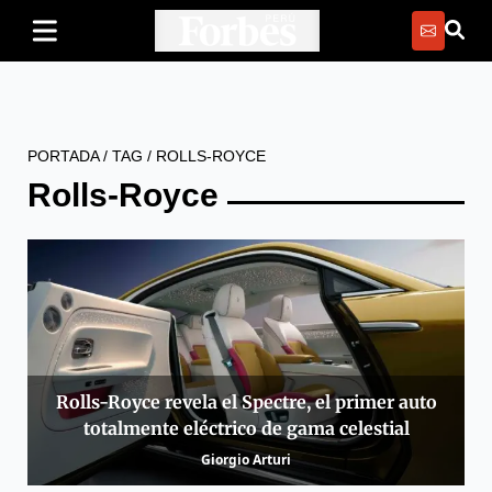
PORTADA
/
TAG
/
ROLLS-ROYCE
Rolls-Royce
Rolls-Royce revela el Spectre, el primer auto
totalmente eléctrico de gama celestial
Giorgio Arturi