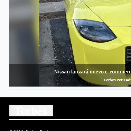
Nissan lanzará nuevo e-commerce 
Forbes Perú Adv