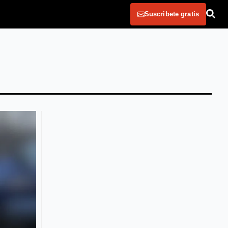
Suscribete gratis