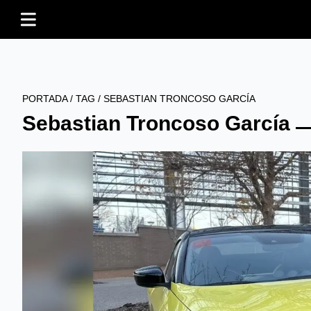
PORTADA
/
TAG
/
SEBASTIAN TRONCOSO GARCÍA
Sebastian Troncoso García