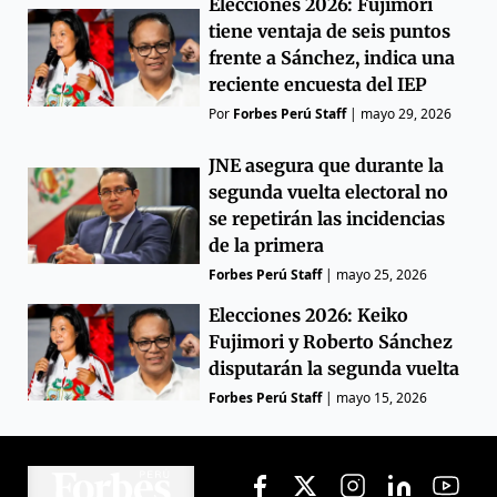
Elecciones 2026: Fujimori
tiene ventaja de seis puntos
frente a Sánchez, indica una
reciente encuesta del IEP
Por
Forbes Perú Staff
|
mayo 29, 2026
JNE asegura que durante la
segunda vuelta electoral no
se repetirán las incidencias
de la primera
Forbes Perú Staff
|
mayo 25, 2026
Elecciones 2026: Keiko
Fujimori y Roberto Sánchez
disputarán la segunda vuelta
Forbes Perú Staff
|
mayo 15, 2026