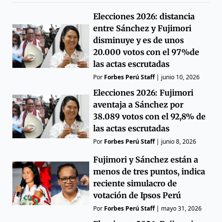
Elecciones 2026: distancia
entre Sánchez y Fujimori
disminuye y es de unos
20.000 votos con el 97%de
las actas escrutadas
Por
Forbes Perú Staff
|
junio 10, 2026
Elecciones 2026: Fujimori
aventaja a Sánchez por
38.089 votos con el 92,8% de
las actas escrutadas
Por
Forbes Perú Staff
|
junio 8, 2026
Fujimori y Sánchez están a
menos de tres puntos, indica
reciente simulacro de
votación de Ipsos Perú
Por
Forbes Perú Staff
|
mayo 31, 2026