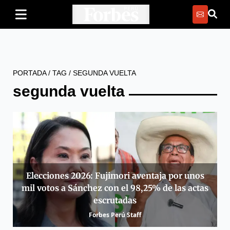
PORTADA
/
TAG
/
SEGUNDA VUELTA
segunda vuelta
Elecciones 2026: Fujimori aventaja por unos
mil votos a Sánchez con el 98,25% de las actas
escrutadas
Forbes Perú Staff