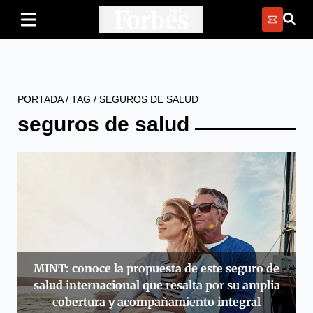
PORTADA
/
TAG
/
SEGUROS DE SALUD
seguros de salud
MINT: conoce la propuesta de este seguro de
salud internacional que resalta por su amplia
cobertura y acompañamiento integral