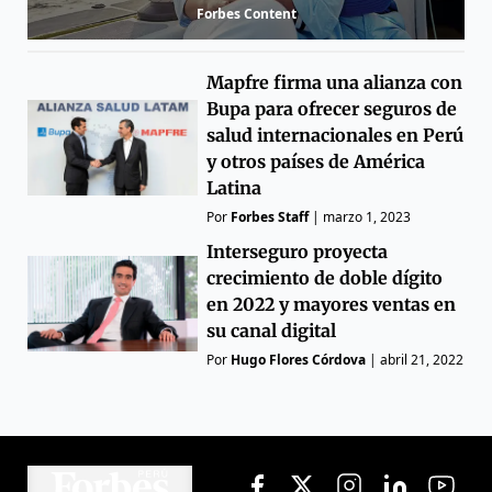
Forbes Content
Mapfre firma una alianza con
Bupa para ofrecer seguros de
salud internacionales en Perú
y otros países de América
Latina
Por
Forbes Staff
|
marzo 1, 2023
Interseguro proyecta
crecimiento de doble dígito
en 2022 y mayores ventas en
su canal digital
Por
Hugo Flores Córdova
|
abril 21, 2022