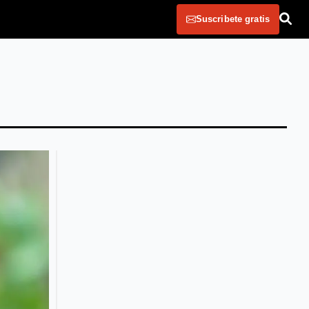
Suscribete gratis