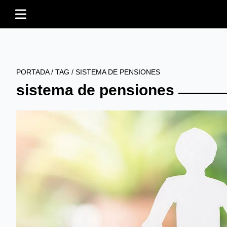
PORTADA
/
TAG
/
SISTEMA DE PENSIONES
sistema de pensiones