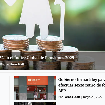
 52 en el Índice Global de Pensiones 2025
Forbes Perú Staff
Gobierno firmará ley par
efectuar sexto retiro de 
AFP
Por
Forbes Staff
|
mayo 20, 2022