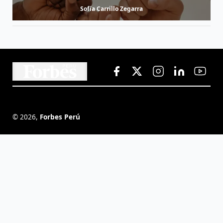
Sofía Carrillo Zegarra
©
2026
,
Forbes Perú