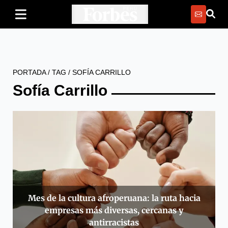
PORTADA
/
TAG
/
SOFÍA CARRILLO
Sofía Carrillo
Mes de la cultura afroperuana: la ruta hacia
empresas más diversas, cercanas y
antirracistas