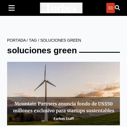
PORTADA
/
TAG
/
SOLUCIONES GREEN
soluciones green
Mountain Partners anuncia fondo de US$50
millones exclusivo para startups sustentables
Forbes Staff