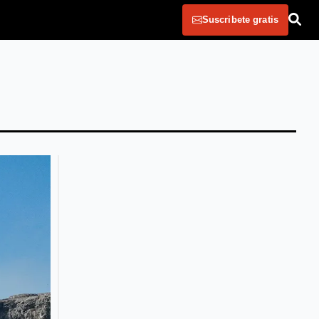
Suscribete gratis