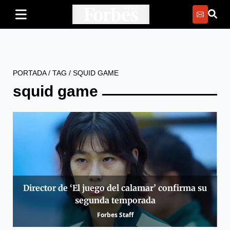
PORTADA
/
TAG
/
SQUID GAME
squid game
Director de ‘El juego del calamar’ confirma su
segunda temporada
Forbes Staff