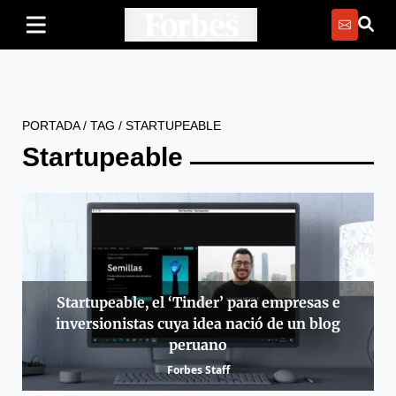
PORTADA
/
TAG
/
STARTUPEABLE
Startupeable
Startupeable, el ‘Tinder’ para empresas e
inversionistas cuya idea nació de un blog
peruano
Forbes Staff