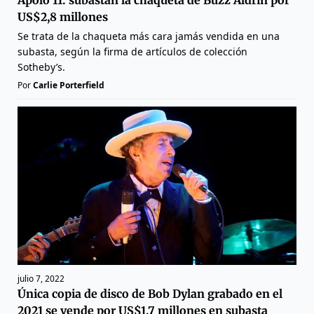
US$2,8 millones
Se trata de la chaqueta más cara jamás vendida en una
subasta, según la firma de artículos de colección
Sotheby’s.
Por
Carlie Porterfield
julio 7, 2022
Única copia de disco de Bob Dylan grabado en el
2021 se vende por US$1,7 millones en subasta