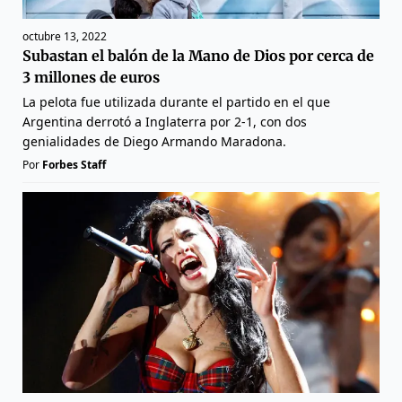
octubre 13, 2022
Subastan el balón de la Mano de Dios por cerca de
3 millones de euros
La pelota fue utilizada durante el partido en el que
Argentina derrotó a Inglaterra por 2-1, con dos
genialidades de Diego Armando Maradona.
Por
Forbes Staff