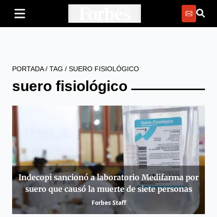
PORTADA
/
TAG
/
SUERO FISIOLÓGICO
suero fisiológico
Indecopi sancionó a laboratorio Medifarma por
suero que causó la muerte de siete personas
Forbes Staff