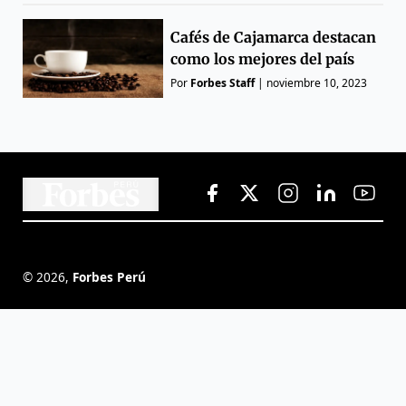
Cafés de Cajamarca destacan
como los mejores del país
Por
Forbes Staff
|
noviembre 10, 2023
©
2026
,
Forbes Perú