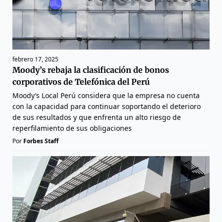
febrero 17, 2025
Moody’s rebaja la clasificación de bonos
corporativos de Telefónica del Perú
Moody’s Local Perú considera que la empresa no cuenta
con la capacidad para continuar soportando el deterioro
de sus resultados y que enfrenta un alto riesgo de
reperfilamiento de sus obligaciones
Por
Forbes Staff