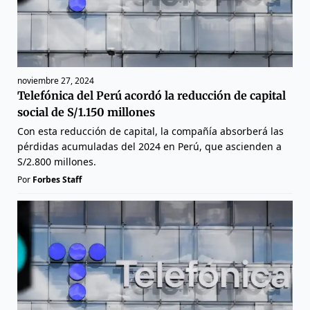
noviembre 27, 2024
Telefónica del Perú acordó la reducción de capital
social de S/1.150 millones
Con esta reducción de capital, la compañía absorberá las
pérdidas acumuladas del 2024 en Perú, que ascienden a
S/2.800 millones.
Por
Forbes Staff