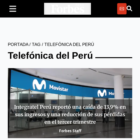
PORTADA
/
TAG
/
TELEFÓNICA DEL PERÚ
Telefónica del Perú
Integratel Perú reportó una caída de 13,9% en
sus ingresos y una reducción de sus pérdidas
en el tercer trimestre
Forbes Staff