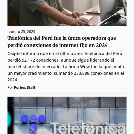
febrero 25, 2025
Telefónica del Perú fue la única operadora que
perdió conexiones de internet fijo en 2024
Osiptel informó que en el último año, Telefónica del Perú
perdió 52.172 conexiones, aunque sigue liderando el
market share del mercado. La firma Wow fue la que anotó
un mayor crecimiento, sumando 233.888 conexiones en el
2024.
Por
Forbes Staff