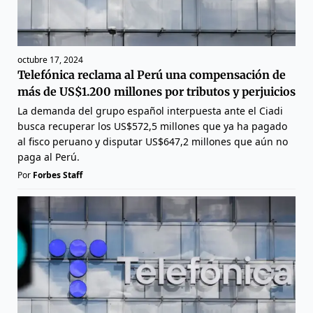
octubre 17, 2024
Telefónica reclama al Perú una compensación de
más de US$1.200 millones por tributos y perjuicios
La demanda del grupo español interpuesta ante el Ciadi
busca recuperar los US$572,5 millones que ya ha pagado
al fisco peruano y disputar US$647,2 millones que aún no
paga al Perú.
Por
Forbes Staff