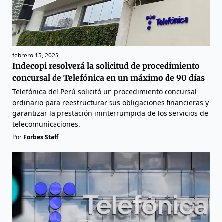
febrero 15, 2025
Indecopi resolverá la solicitud de procedimiento
concursal de Telefónica en un máximo de 90 días
Telefónica del Perú solicitó un procedimiento concursal
ordinario para reestructurar sus obligaciones financieras y
garantizar la prestación ininterrumpida de los servicios de
telecomunicaciones.
Por
Forbes Staff