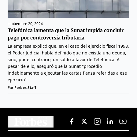
septiembre 20, 2024
Telefónica lamenta que la Sunat impida concluir
pago por controversia tributaria
La empresa explicó que, en el caso del ejercicio fiscal 1998,
el Poder Judicial había definido que no existía una deuda,
sino, por el contrario, un saldo a favor de Telefónica. A
pesar de ello, aseguró que la Sunat "procedió
indebidamente a ejecutar las cartas fianza referidas a ese
ejercicio".
Por
Forbes Staff