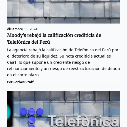
diciembre 11, 2024
Moody’s rebajó la calificación crediticia de
Telefónica del Perú
La agencia rebajó la calificación de Telefónica del Perú por
el deterioro de su liquidez. Su nota crediticia actual es
Caa1, lo que supone un creciente riesgo de
refinanciamiento y un riesgo de reestructuración de deuda
en el corto plazo.
Por
Forbes Staff