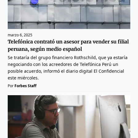
marzo 6, 2025
Telefónica contrató un asesor para vender su filial
peruana, según medio español
Se trataría del grupo financiero Rothschild, que ya estaría
negociando con los acreedores de Telefónica Perú un
posible acuerdo, informó el diario digital El Confidencial
este miércoles.
Por
Forbes Staff