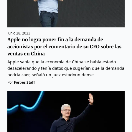
junio 28, 2023
Apple no logra poner fin a la demanda de
accionistas por el comentario de su CEO sobre las
ventas en China
Apple sabía que la economía de China se había estado
desacelerando y tenía datos que sugerían que la demanda
podría caer, señaló un juez estadounidense.
Por
Forbes Staff