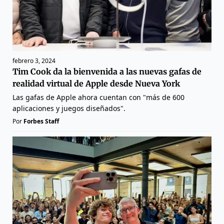
febrero 3, 2024
Tim Cook da la bienvenida a las nuevas gafas de
realidad virtual de Apple desde Nueva York
Las gafas de Apple ahora cuentan con "más de 600
aplicaciones y juegos diseñados".
Por
Forbes Staff