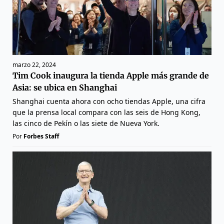
marzo 22, 2024
Tim Cook inaugura la tienda Apple más grande de
Asia: se ubica en Shanghai
Shanghai cuenta ahora con ocho tiendas Apple, una cifra
que la prensa local compara con las seis de Hong Kong,
las cinco de Pekín o las siete de Nueva York.
Por
Forbes Staff