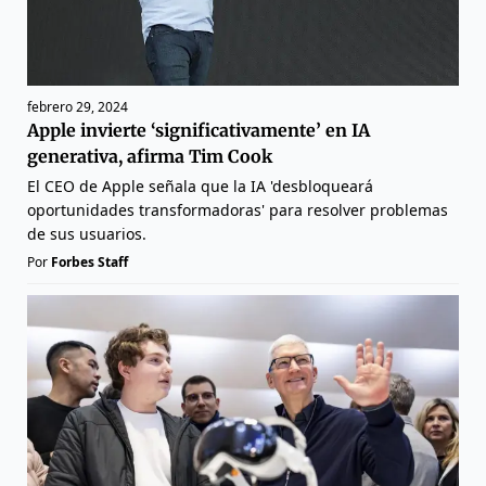
febrero 29, 2024
Apple invierte ‘significativamente’ en IA
generativa, afirma Tim Cook
El CEO de Apple señala que la IA 'desbloqueará
oportunidades transformadoras' para resolver problemas
de sus usuarios.
Por
Forbes Staff