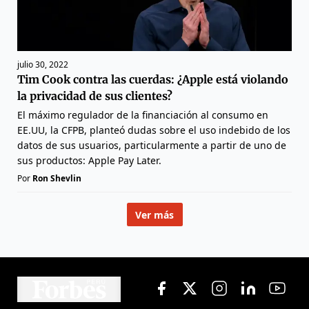
julio 30, 2022
Tim Cook contra las cuerdas: ¿Apple está violando
la privacidad de sus clientes?
El máximo regulador de la financiación al consumo en
EE.UU, la CFPB, planteó dudas sobre el uso indebido de los
datos de sus usuarios, particularmente a partir de uno de
sus productos: Apple Pay Later.
Por
Ron Shevlin
Ver más