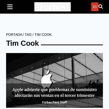
PORTADA
/
TAG
/
TIM COOK
Tim Cook
Apple advierte que problemas de suministro
afectarán sus ventas en el tercer trimestre
Forbes Perú Staff