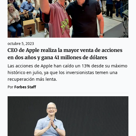
octubre 5, 2023
CEO de Apple realiza la mayor venta de acciones
en dos años y gana 41 millones de dólares
Las acciones de Apple han caído un 13% desde su máximo
histórico en julio, ya que los inversionistas temen una
recuperación más lenta.
Por
Forbes Staff