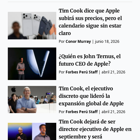
Tim Cook dice que Apple
subirá sus precios, pero el
calendario sigue sin estar
claro
Por
Conor Murray
|
junio 18, 2026
¿Quién es John Ternus, el
futuro CEO de Apple?
Por
Forbes Perú Staff
|
abril 21, 2026
Tim Cook, el ejecutivo
discreto que lideró la
expansión global de Apple
Por
Forbes Perú Staff
|
abril 21, 2026
Tim Cook dejará de ser
director ejecutivo de Apple en
septiembre y será