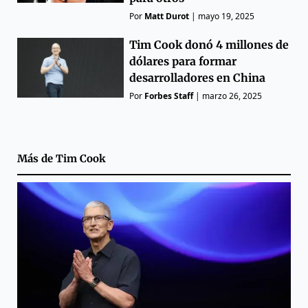
Por
Matt Durot
|
mayo 19, 2025
Tim Cook donó 4 millones de
dólares para formar
desarrolladores en China
Por
Forbes Staff
|
marzo 26, 2025
Más de
Tim Cook