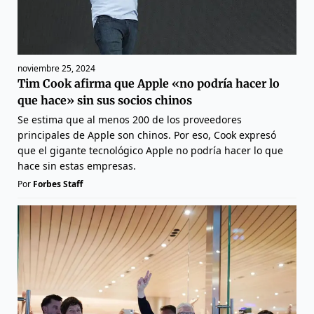
noviembre 25, 2024
Tim Cook afirma que Apple «no podría hacer lo
que hace» sin sus socios chinos
Se estima que al menos 200 de los proveedores
principales de Apple son chinos. Por eso, Cook expresó
que el gigante tecnológico Apple no podría hacer lo que
hace sin estas empresas.
Por
Forbes Staff