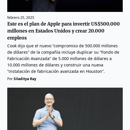
febrero 25, 2025
Este es el plan de Apple para invertir US$500.000
millones en Estados Unidos y crear 20.000
empleos
Cook dijo que el nuevo “compromiso de 500.000 millones
de dólares” de la compañía incluye duplicar su “Fondo de
Fabricación Avanzada” de 5.000 millones de dólares a
10.000 millones de dólares y construir una nueva
“instalación de fabricación avanzada en Houston”.
Por
Siladitya Ray