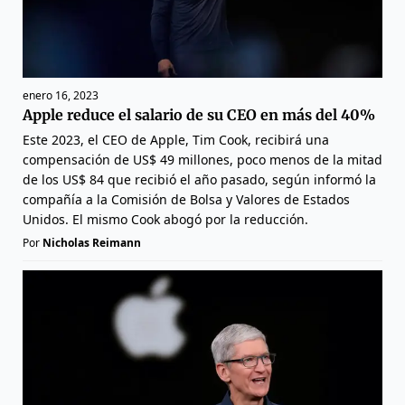
enero 16, 2023
Apple reduce el salario de su CEO en más del 40%
Este 2023, el CEO de Apple, Tim Cook, recibirá una
compensación de US$ 49 millones, poco menos de la mitad
de los US$ 84 que recibió el año pasado, según informó la
compañía a la Comisión de Bolsa y Valores de Estados
Unidos. El mismo Cook abogó por la reducción.
Por
Nicholas Reimann