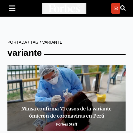
PORTADA
/
TAG
/
VARIANTE
variante
Minsa confirma 71 casos de la variante
ómicron de coronavirus en Perú
Forbes Staff