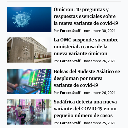
Ómicron: 10 preguntas y
respuestas esenciales sobre
la nueva variante de covid-19
Por
Forbes Staff
|
noviembre 30, 2021
La OMC suspende su cumbre
ministerial a causa de la
nueva variante ómicron
Por
Forbes Staff
|
noviembre 26, 2021
Bolsas del Sudeste Asiático se
desploman por nueva
variante de covid-19
Por
Forbes Staff
|
noviembre 26, 2021
Sudáfrica detecta una nueva
variante del COVID-19 en un
pequeño número de casos
Por
Forbes Staff
|
noviembre 25, 2021