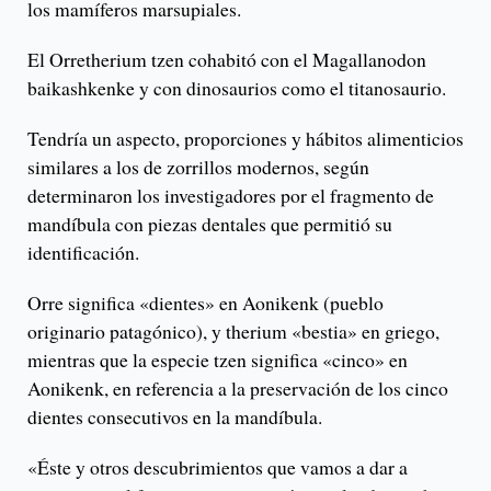
los mamíferos marsupiales.
El Orretherium tzen cohabitó con el Magallanodon
baikashkenke y con dinosaurios como el titanosaurio.
Tendría un aspecto, proporciones y hábitos alimenticios
similares a los de zorrillos modernos, según
determinaron los investigadores por el fragmento de
mandíbula con piezas dentales que permitió su
identificación.
Orre significa «dientes» en Aonikenk (pueblo
originario patagónico), y therium «bestia» en griego,
mientras que la especie tzen significa «cinco» en
Aonikenk, en referencia a la preservación de los cinco
dientes consecutivos en la mandíbula.
«Éste y otros descubrimientos que vamos a dar a