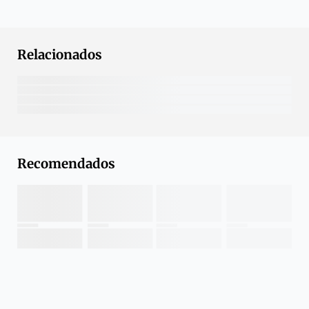
Relacionados
Recomendados