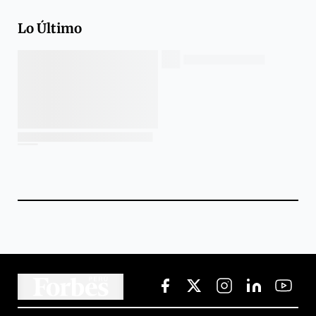
Lo Último