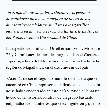
Un grupo de investigadores chilenos y argentinos
descubrieron un nuevo mamífero de la era de los
dinosaurios con hábitos similares a los zorrillos
modernos en una zona cercana a las turísticas Torres
del Paine, reveló la Universidad de Chile.
La especie, denominada Orretherium tzen, vivió entre
72 y 74 millones de años de antigüedad en el Cretácico
superior, a fines del Mesozoico, y fue encontrada en la
región de Magallanes, en el extremo sur del país.
«Además de ser el segundo mamífero de la era que se
encontró en Chile, representa un linaje que hasta ahora
no se había encontrado en este país y ayuda a llenar un
hueco en la historia evolutiva de un grupo bastante
enigmático de mamíferos que se extinguieron y que no