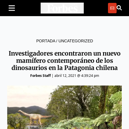
PORTADA
/
UNCATEGORIZED
Investigadores encontraron un nuevo
mamífero contemporáneo de los
dinosaurios en la Patagonia chilena
Forbes Staff
|
abril 12, 2021 @ 4:39:24 pm