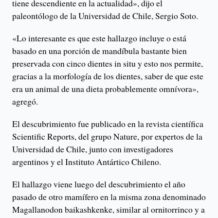
tiene descendiente en la actualidad», dijo el
paleontólogo de la Universidad de Chile, Sergio Soto.
«Lo interesante es que este hallazgo incluye o está
basado en una porción de mandíbula bastante bien
preservada con cinco dientes in situ y esto nos permite,
gracias a la morfología de los dientes, saber de que este
era un animal de una dieta probablemente omnívora»,
agregó.
El descubrimiento fue publicado en la revista científica
Scientific Reports, del grupo Nature, por expertos de la
Universidad de Chile, junto con investigadores
argentinos y el Instituto Antártico Chileno.
El hallazgo viene luego del descubrimiento el año
pasado de otro mamífero en la misma zona denominado
Magallanodon baikashkenke, similar al ornitorrinco y a