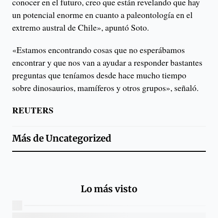
conocer en el futuro, creo que están revelando que hay
un potencial enorme en cuanto a paleontología en el
extremo austral de Chile», apuntó Soto.
«Estamos encontrando cosas que no esperábamos
encontrar y que nos van a ayudar a responder bastantes
preguntas que teníamos desde hace mucho tiempo
sobre dinosaurios, mamíferos y otros grupos», señaló.
REUTERS
Más de
Uncategorized
Lo más visto