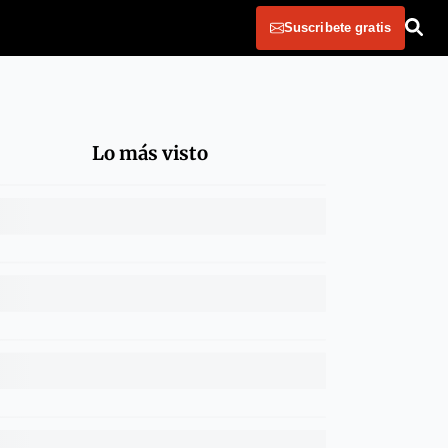
Suscribete gratis
Lo más visto