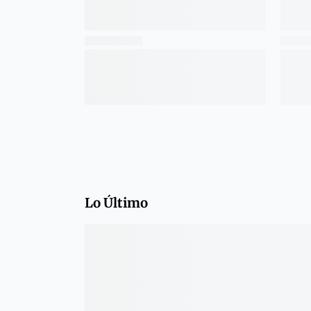
Lo Último