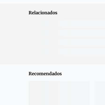
Relacionados
Recomendados