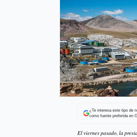
¿Te interesa este tipo de
como fuente preferida en 
El viernes pasado, la pres