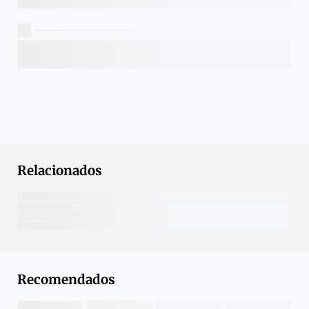
Relacionados
Recomendados