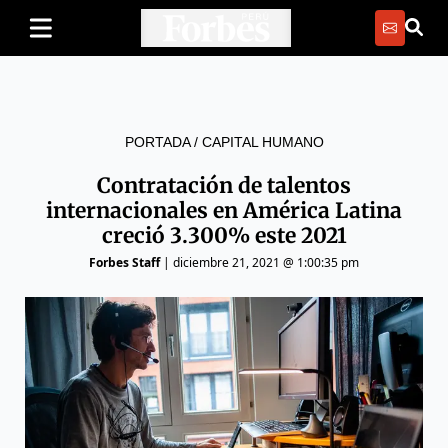
PORTADA
/
CAPITAL HUMANO
Contratación de talentos
internacionales en América Latina
creció 3.300% este 2021
Forbes Staff
|
diciembre 21, 2021 @ 1:00:35 pm