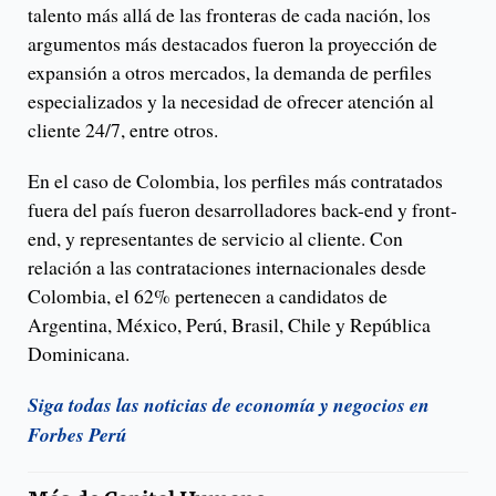
talento más allá de las fronteras de cada nación, los
argumentos más destacados fueron la proyección de
expansión a otros mercados, la demanda de perfiles
especializados y la necesidad de ofrecer atención al
cliente 24/7, entre otros.
En el caso de Colombia, los perfiles más contratados
fuera del país fueron desarrolladores back-end y front-
end, y representantes de servicio al cliente. Con
relación a las contrataciones internacionales desde
Colombia, el 62% pertenecen a candidatos de
Argentina, México, Perú, Brasil, Chile y República
Dominicana.
Siga todas las noticias de economía y negocios en
Forbes Perú