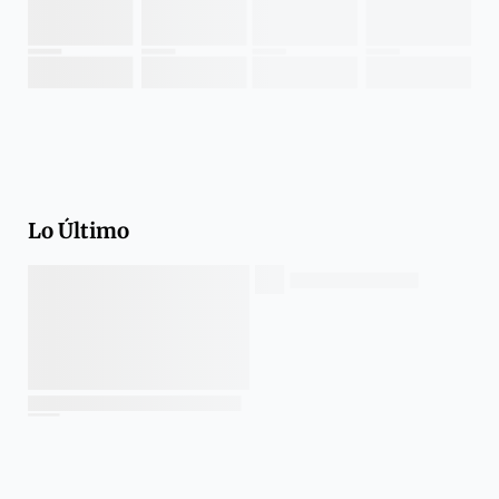
Lo Último