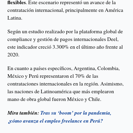
flexibles
. Este escenario representó un avance de la
contratación internacional, principalmente en América
Latina.
Según un estudio realizado por la plataforma global de
compliance y gestión de pagos internacionales Deel,
este indicador creció 3.300% en el último año frente al
2020.
En cuanto a países específicos, Argentina, Colombia,
México y Perú representaron el 70% de las
contrataciones internacionales en la región. Asimismo,
las naciones de Latinoamérica que más emplearon
mano de obra global fueron México y Chile.
Mira también:
Tras su ‘boom’ por la pandemia,
¿cómo avanza el empleo freelance en Perú?