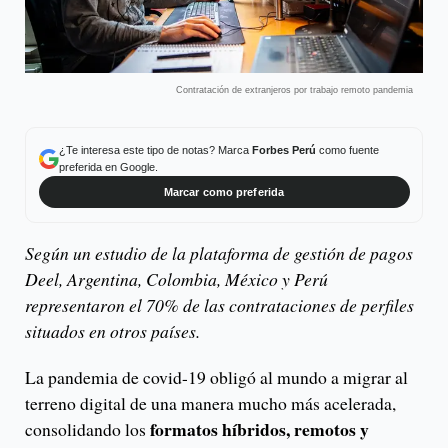
Contratación de extranjeros por trabajo remoto pandemia
¿Te interesa este tipo de notas? Marca
Forbes Perú
como fuente
preferida en Google.
Marcar como preferida
Según un estudio de la plataforma de gestión de pagos
Deel, Argentina, Colombia, México y Perú
representaron el 70% de las contrataciones de perfiles
situados en otros países.
La pandemia de covid-19 obligó al mundo a migrar al
terreno digital de una manera mucho más acelerada,
formatos híbridos, remotos y
consolidando los