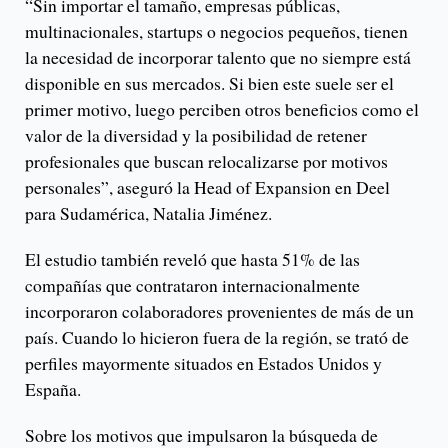
“Sin importar el tamaño, empresas públicas,
multinacionales, startups o negocios pequeños, tienen
la necesidad de incorporar talento que no siempre está
disponible en sus mercados. Si bien este suele ser el
primer motivo, luego perciben otros beneficios como el
valor de la diversidad y la posibilidad de retener
profesionales que buscan relocalizarse por motivos
personales”, aseguró la Head of Expansion en Deel
para Sudamérica, Natalia Jiménez.
El estudio también reveló que hasta 51% de las
compañías que contrataron internacionalmente
incorporaron colaboradores provenientes de más de un
país. Cuando lo hicieron fuera de la región, se trató de
perfiles mayormente situados en Estados Unidos y
España.
Sobre los motivos que impulsaron la búsqueda de