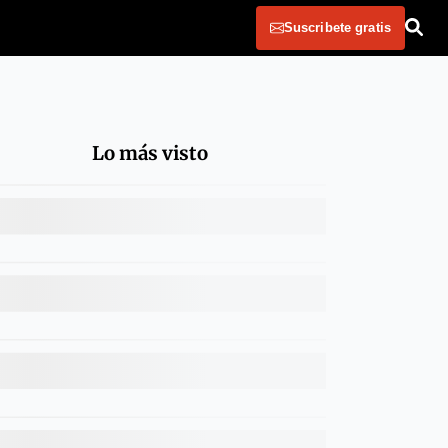
Suscribete gratis
Lo más visto