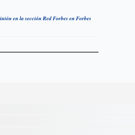
inión en la sección Red Forbes en Forbes