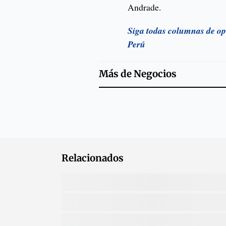
Andrade.
Siga todas columnas de op
Perú
Más de
Negocios
Relacionados