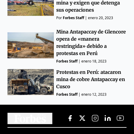
mina y exigen que detenga
sus operaciones
Por
Forbes Staff
|
enero 20, 2023
Mina Antapaccay de Glencore
opera de «manera
restringida» debido a
protestas en Perú
Forbes Staff
|
enero 18, 2023
Protestas en Perú: atacaron
mina de cobre Antapaccay en
Cusco
Forbes Staff
|
enero 12, 2023