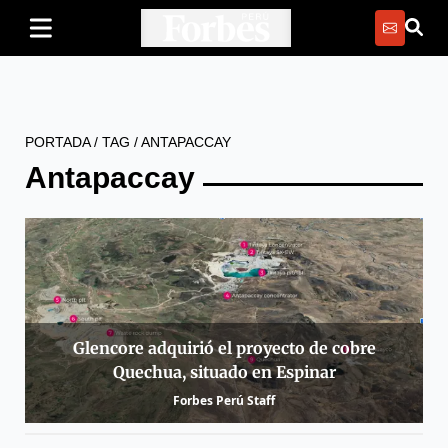
PORTADA
/
TAG
/
ANTAPACCAY
Antapaccay
Glencore adquirió el proyecto de cobre
Quechua, situado en Espinar
Forbes Perú Staff