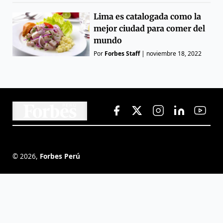
Lima es catalogada como la
mejor ciudad para comer del
mundo
Por
Forbes Staff
|
noviembre 18, 2022
©
2026
,
Forbes Perú