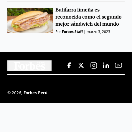
Butifarra limeña es
reconocida como el segundo
mejor sándwich del mundo
Por
Forbes Staff
|
marzo 3, 2023
©
2026
,
Forbes Perú