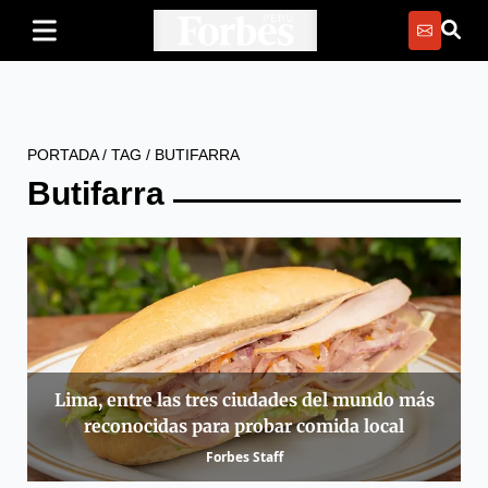
PORTADA
/
TAG
/
BUTIFARRA
Butifarra
Lima, entre las tres ciudades del mundo más
reconocidas para probar comida local
Forbes Staff