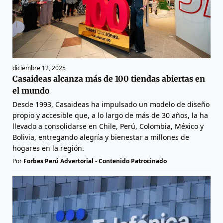
diciembre 12, 2025
Casaideas alcanza más de 100 tiendas abiertas en
el mundo
Desde 1993, Casaideas ha impulsado un modelo de diseño
propio y accesible que, a lo largo de más de 30 años, la ha
llevado a consolidarse en Chile, Perú, Colombia, México y
Bolivia, entregando alegría y bienestar a millones de
hogares en la región.
Por
Forbes Perú Advertorial - Contenido Patrocinado