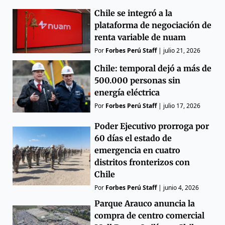
Chile se integró a la
plataforma de negociación de
renta variable de nuam
Por
Forbes Perú Staff
|
julio 21, 2026
Chile: temporal dejó a más de
500.000 personas sin
energía eléctrica
Por
Forbes Perú Staff
|
julio 17, 2026
Poder Ejecutivo prorroga por
60 días el estado de
emergencia en cuatro
distritos fronterizos con
Chile
Por
Forbes Perú Staff
|
junio 4, 2026
Parque Arauco anuncia la
compra de centro comercial