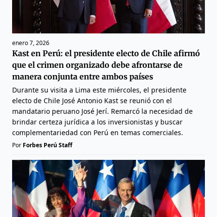
enero 7, 2026
Kast en Perú: el presidente electo de Chile afirmó
que el crimen organizado debe afrontarse de
manera conjunta entre ambos países
Durante su visita a Lima este miércoles, el presidente
electo de Chile José Antonio Kast se reunió con el
mandatario peruano José Jerí. Remarcó la necesidad de
brindar certeza jurídica a los inversionistas y buscar
complementariedad con Perú en temas comerciales.
Por
Forbes Perú Staff