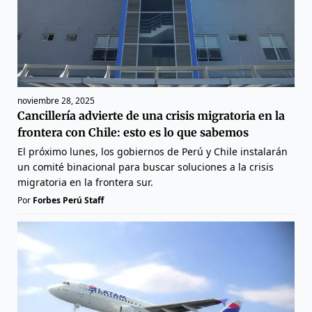
noviembre 28, 2025
Cancillería advierte de una crisis migratoria en la
frontera con Chile: esto es lo que sabemos
El próximo lunes, los gobiernos de Perú y Chile instalarán
un comité binacional para buscar soluciones a la crisis
migratoria en la frontera sur.
Por
Forbes Perú Staff