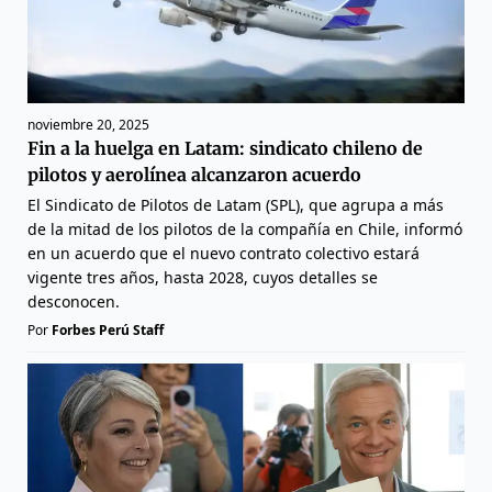
noviembre 20, 2025
Fin a la huelga en Latam: sindicato chileno de
pilotos y aerolínea alcanzaron acuerdo
El Sindicato de Pilotos de Latam (SPL), que agrupa a más
de la mitad de los pilotos de la compañía en Chile, informó
en un acuerdo que el nuevo contrato colectivo estará
vigente tres años, hasta 2028, cuyos detalles se
desconocen.
Por
Forbes Perú Staff