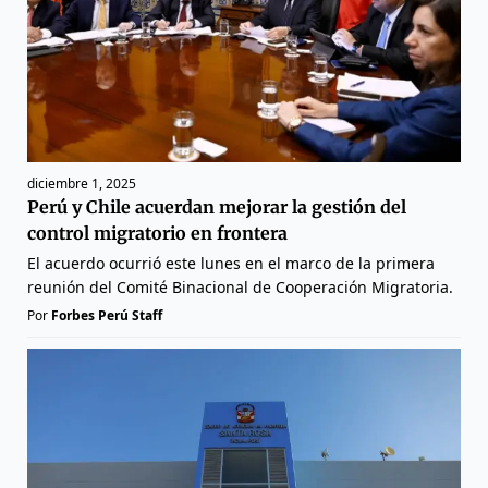
diciembre 1, 2025
Perú y Chile acuerdan mejorar la gestión del
control migratorio en frontera
El acuerdo ocurrió este lunes en el marco de la primera
reunión del Comité Binacional de Cooperación Migratoria.
Por
Forbes Perú Staff