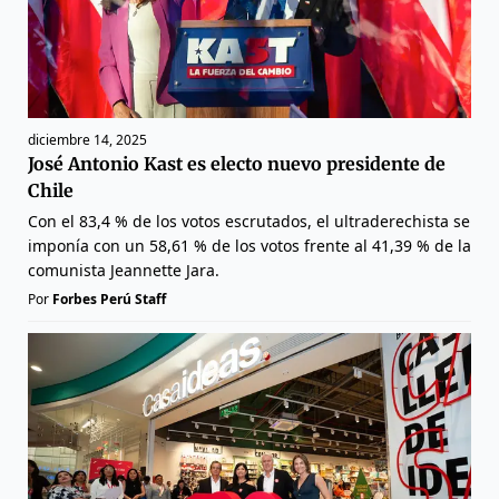
diciembre 14, 2025
José Antonio Kast es electo nuevo presidente de
Chile
Con el 83,4 % de los votos escrutados, el ultraderechista se
imponía con un 58,61 % de los votos frente al 41,39 % de la
comunista Jeannette Jara.
Por
Forbes Perú Staff