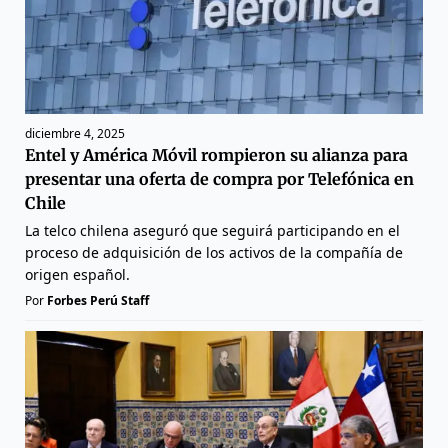
diciembre 4, 2025
Entel y América Móvil rompieron su alianza para
presentar una oferta de compra por Telefónica en
Chile
La telco chilena aseguró que seguirá participando en el
proceso de adquisición de los activos de la compañía de
origen español.
Por
Forbes Perú Staff