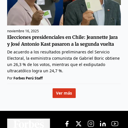
noviembre 16, 2025
Elecciones presidenciales en Chile: Jeannette Jara
y José Antonio Kast pasaron a la segunda vuelta
De acuerdo a los resultados preliminares del Servicio
Electoral, la exministra comunista de Gabriel Boric obtiene
un 26,3 % de los votos, mientras que el exdiputado
ultracatólico logra un 24,7 %.
Por
Forbes Perú Staff
Ver más