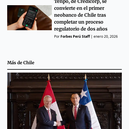
Tenpo, de Credicorp, se
convierte en el primer
neobanco de Chile tras
completar un proceso
regulatorio de dos años
Por
Forbes Perú Staff
|
enero 20, 2026
Más de
Chile