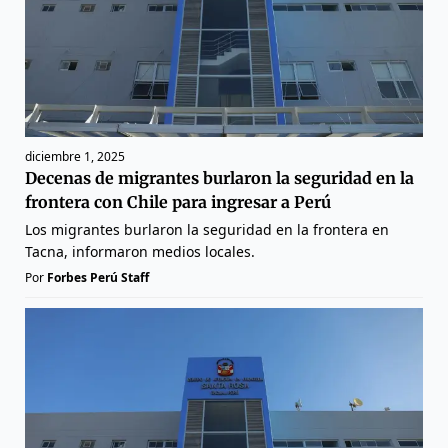
diciembre 1, 2025
Decenas de migrantes burlaron la seguridad en la
frontera con Chile para ingresar a Perú
Los migrantes burlaron la seguridad en la frontera en
Tacna, informaron medios locales.
Por
Forbes Perú Staff