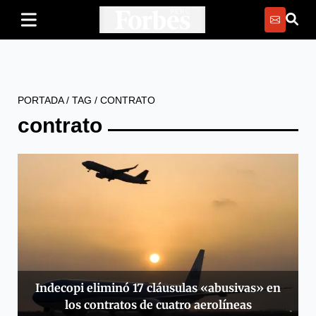
PORTADA
/
TAG
/
CONTRATO
contrato
Indecopi eliminó 17 cláusulas «abusivas» en
los contratos de cuatro aerolíneas