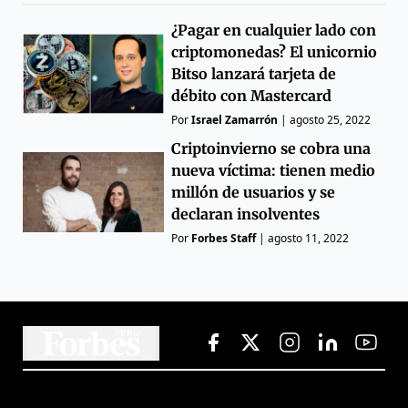
¿Pagar en cualquier lado con
criptomonedas? El unicornio
Bitso lanzará tarjeta de
débito con Mastercard
Por
Israel Zamarrón
|
agosto 25, 2022
Criptoinvierno se cobra una
nueva víctima: tienen medio
millón de usuarios y se
declaran insolventes
Por
Forbes Staff
|
agosto 11, 2022