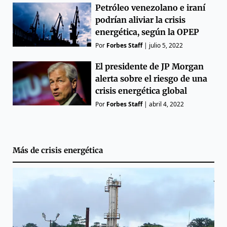
Petróleo venezolano e iraní
podrían aliviar la crisis
energética, según la OPEP
Por
Forbes Staff
|
julio 5, 2022
El presidente de JP Morgan
alerta sobre el riesgo de una
crisis energética global
Por
Forbes Staff
|
abril 4, 2022
Más de
crisis energética