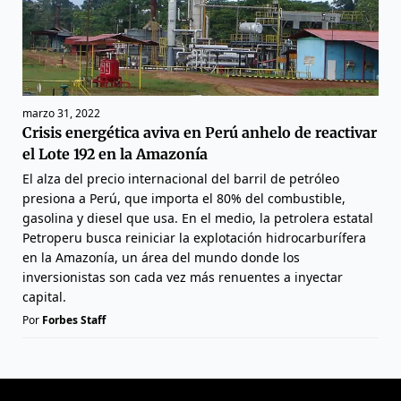
marzo 31, 2022
Crisis energética aviva en Perú anhelo de reactivar
el Lote 192 en la Amazonía
El alza del precio internacional del barril de petróleo
presiona a Perú, que importa el 80% del combustible,
gasolina y diesel que usa. En el medio, la petrolera estatal
Petroperu busca reiniciar la explotación hidrocarburífera
en la Amazonía, un área del mundo donde los
inversionistas son cada vez más renuentes a inyectar
capital.
Por
Forbes Staff