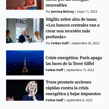
renovables
Por
Jemima McEvoy
|
mayo 11, 2023
Stiglitz sobre alza de tasas:
«Los bancos centrales van a
crear una recesión más
profunda»
Por
Forbes Staff
|
septiembre 26, 2022
Crisis energética: París apaga
las luces de la Torre Eiffel
Forbes Staff
|
septiembre 15, 2022
Truss promete acciones
rápidas contra la crisis
energética y bajar impuestos
Forbes Staff
|
septiembre 6, 2022