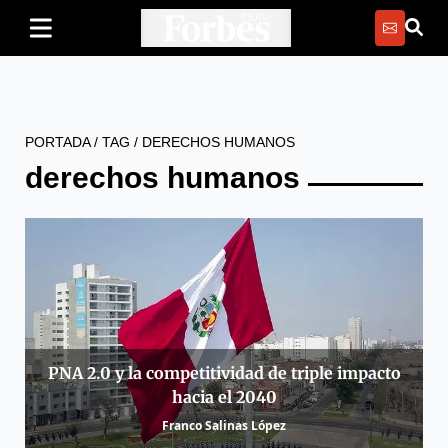
PORTADA
/
TAG
/
DERECHOS HUMANOS
derechos humanos
PNA 2.0 y la competitividad de triple impacto
hacia el 2040
Franco Salinas López