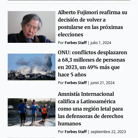
Alberto Fujimori reafirma su
decisión de volver a
postularse en las próximas
elecciones
Por
Forbes Staff
|
julio 1, 2024
ONU: conflictos desplazaron
a 68,3 millones de personas
en 2023, un 49% más que
hace 5 años
Por
Forbes Staff
|
junio 21, 2024
Amnistía Internacional
califica a Latinoamérica
como una región letal para
las defensoras de derechos
humanos
Por
Forbes Staff
|
septiembre 22, 2023