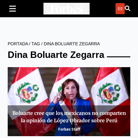
PORTADA
/
TAG
/
DINA BOLUARTE ZEGARRA
Dina Boluarte Zegarra
Boluarte cree que los mexicanos no comparten
la opinión de López Obrador sobre Perú
Forbes Staff