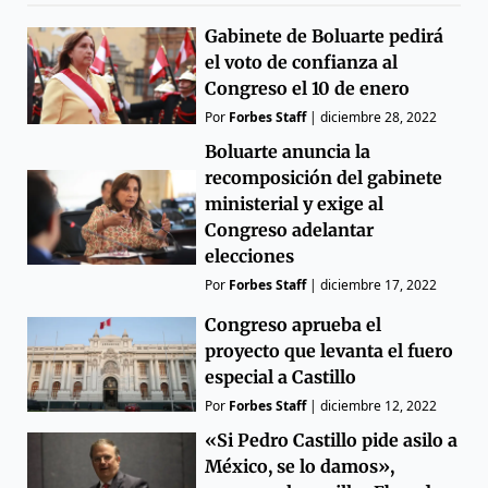
Gabinete de Boluarte pedirá
el voto de confianza al
Congreso el 10 de enero
Por
Forbes Staff
|
diciembre 28, 2022
Boluarte anuncia la
recomposición del gabinete
ministerial y exige al
Congreso adelantar
elecciones
Por
Forbes Staff
|
diciembre 17, 2022
Congreso aprueba el
proyecto que levanta el fuero
especial a Castillo
Por
Forbes Staff
|
diciembre 12, 2022
«Si Pedro Castillo pide asilo a
México, se lo damos»,