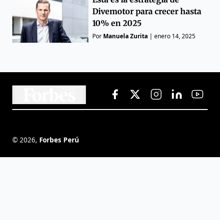
Divemotor para crecer hasta
10% en 2025
Por
Manuela Zurita
|
enero 14, 2025
©
2026
,
Forbes Perú