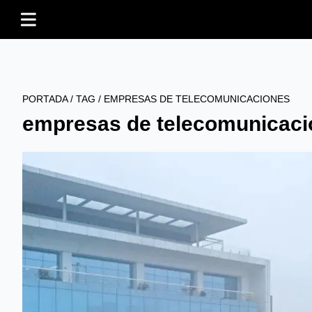
PORTADA
/
TAG
/
EMPRESAS DE TELECOMUNICACIONES
empresas de telecomunicaci