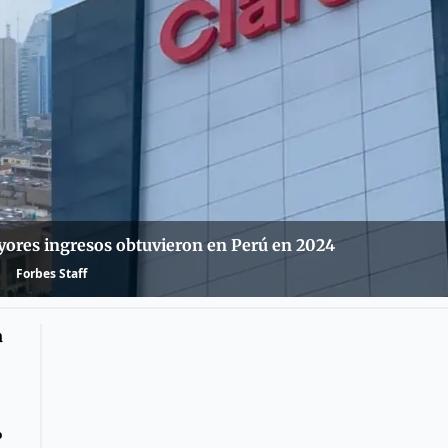
ayores ingresos obtuvieron en Perú en 2024
Forbes Staff
a
o