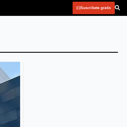
Suscribete gratis