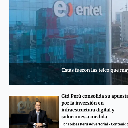
Estas fueron las telco que m
Gtd Perú consolida su apuest
por la inversión en
infraestructura digital y
soluciones a medida
Por
Forbes Perú Advertorial - Contenid