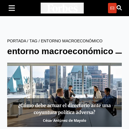
PORTADA
/
TAG
/
ENTORNO MACROECONÓMICO
entorno macroeconómico
¿Cómo debe actuar el directorio ante una
coyuntura política adversa?
César Antúnez de Mayolo